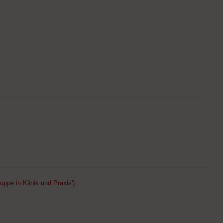
ppe in Klinik und Praxis').