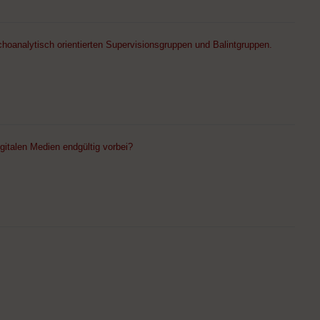
hoanalytisch orientierten Supervisionsgruppen und Balintgruppen.
gitalen Medien endgültig vorbei?