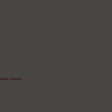
chenden Ökotest.