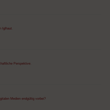
 Iglhaut.
aftliche Perspektive.
gitalen Medien endgültig vorbei?