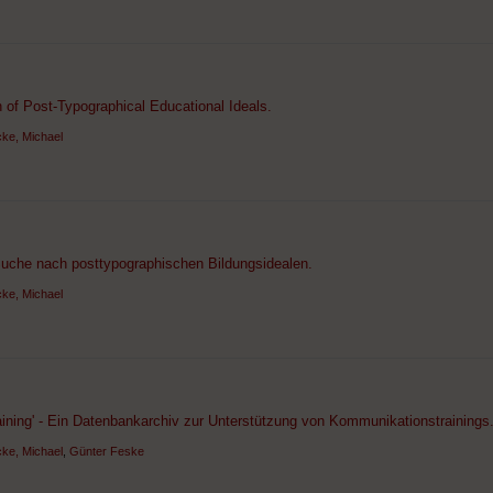
 of Post-Typographical Educational Ideals.
ke, Michael
Suche nach posttypographischen Bildungsidealen.
ke, Michael
ining' - Ein Datenbankarchiv zur Unterstützung von Kommunikationstrainings
ke, Michael
,
Günter Feske