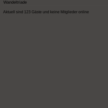
Wandeltriade
Aktuell sind 123 Gäste und keine Mitglieder online