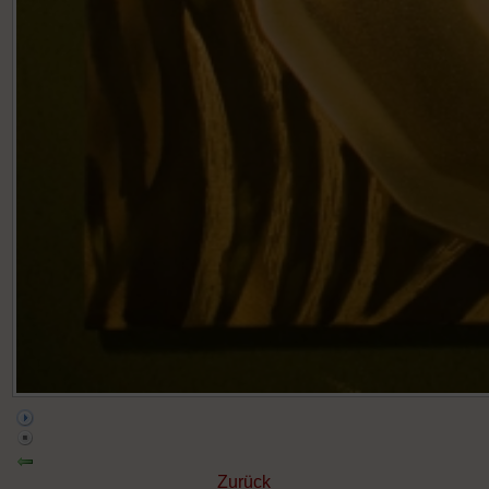
Zurück