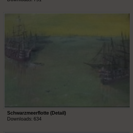
Schwarzmeerflotte (Detail)
Downloads: 634