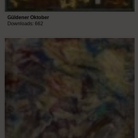
Güldener Oktober
Downloads: 662