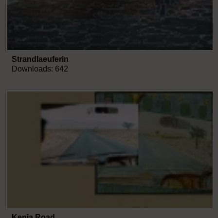
Strandlaeuferin
Downloads: 642
Kenia Road