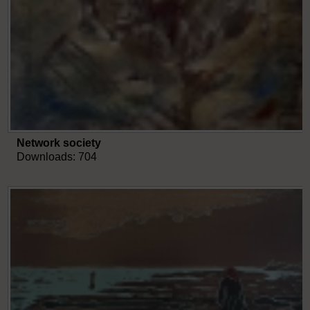
Network society
Downloads: 704