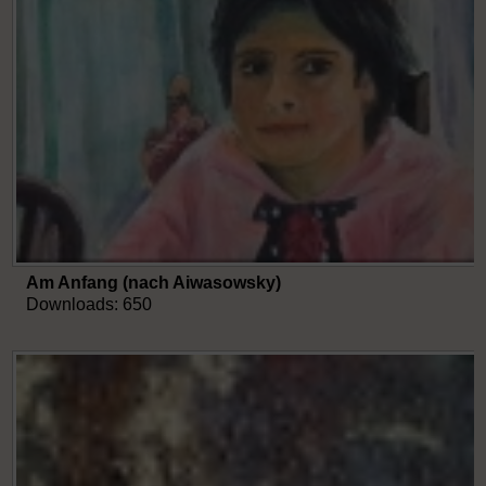
Am Anfang (nach Aiwasowsky)
Downloads: 650