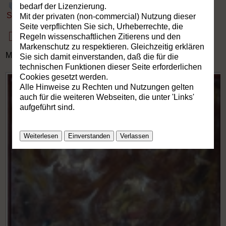
bedarf der Lizenzierung.
Startseite
» Malerei
Mit der privaten (non-commercial) Nutzung dieser
Seite verpflichten Sie sich, Urheberrechte, die
Regeln wissenschaftlichen Zitierens und den
Markenschutz zu respektieren. Gleichzeitig erklären
Malerei
Sie sich damit einverstanden, daß die für die
technischen Funktionen dieser Seite erforderlichen
Cookies gesetzt werden.
Alle Hinweise zu Rechten und Nutzungen gelten
auch für die weiteren Webseiten, die unter 'Links'
aufgeführt sind.
Weiterlesen
Einverstanden
Verlassen