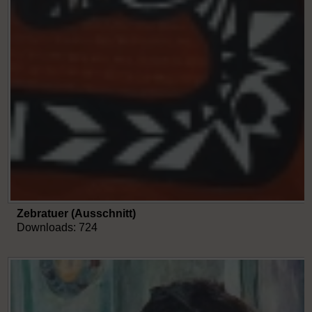
Zebratuer (Ausschnitt)
Downloads: 724