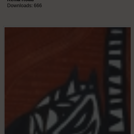
Downloads: 666