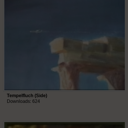
Tempelfluch (Side)
Downloads: 624