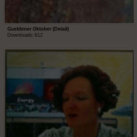
Gueldener Oktober (Detail)
Downloads: 612